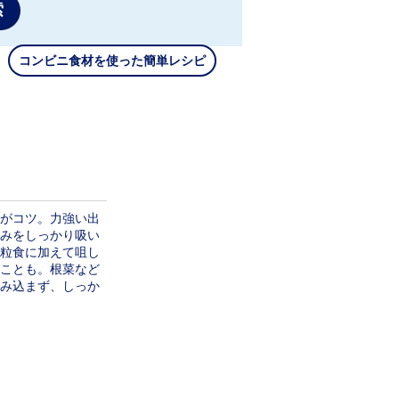
索
コンビニ食材を使った簡単レシピ
がコツ。力強い出
みをしっかり吸い
粒食に加えて咀し
ことも。根菜など
み込まず、しっか