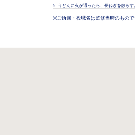
うどんに火が通ったら、長ねぎを散らす
※ご所属・役職名は監修当時のもので