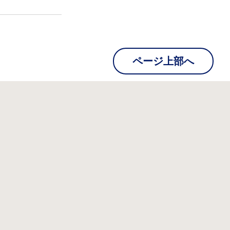
ページ上部へ