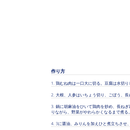
作り方
鶏むね肉は一口大に切る。豆腐は水切り
大根、人参はいちょう切り、ごぼう、長
鍋に胡麻油をひいて鶏肉を炒め、長ねぎ
りながら、野菜がやわらかくなるまで煮る
3に醤油、みりんを加えひと煮立ちさせ