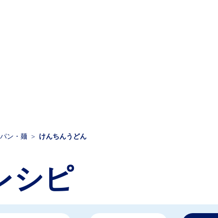
パン・麺
けんちんうどん
レシピ