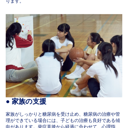
ります。
● 家族の支援
家族がしっかりと糖尿病を受け止め、糖尿病の治療や管
理ができている場合には、子どもの治療も良好である傾
向があります。発症直後から経過に合わせて、心理指