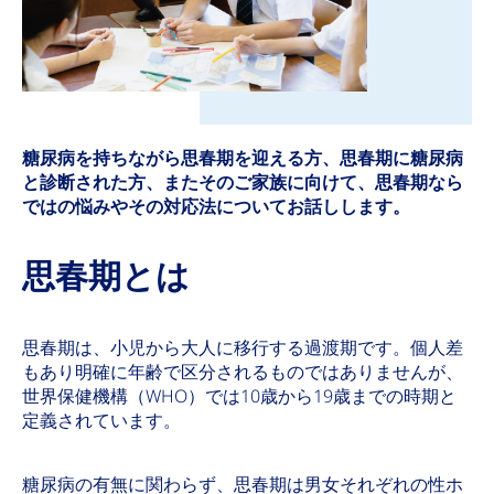
糖尿病を持ちながら思春期を迎える方、思春期に糖尿病
と診断された方、またそのご家族に向けて、思春期なら
ではの悩みやその対応法についてお話しします。
思春期とは
思春期は、小児から大人に移行する過渡期です。個人差
もあり明確に年齢で区分されるものではありませんが、
世界保健機構（WHO）では10歳から19歳までの時期と
定義されています。
糖尿病の有無に関わらず、思春期は男女それぞれの性ホ