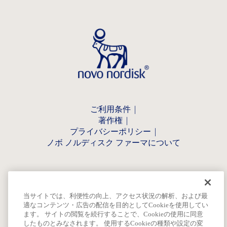
ご利用条件
著作権
プライバシーポリシー
ノボ ノルディスク ファーマについて
当サイトでは、利便性の向上、アクセス状況の解析、および最
適なコンテンツ・広告の配信を目的としてCookieを使用してい
ます。 サイトの閲覧を続行することで、Cookieの使用に同意
したものとみなされます。 使用するCookieの種類や設定の変